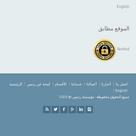
English
الموقع مطابق
Verified
اتصل بنا
أخبارنا
أعمالنا
خدماتنا
الأقسام
لمحة عن رديس
الرئيسية
English
جميع الحقوق محفوظة - مؤسسة رديس © 2020