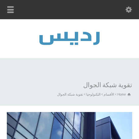
تقوية شبكة الجوال
Home
الأقسام
التكنولوجيا
تقوية شبكة الجوال