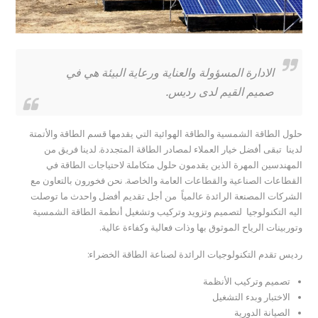
الادارة المسؤولة والعناية ورعاية البيئة هي في
صميم القيم لدى رديس.
حلول الطاقة الشمسية والطاقة الهوائية التي يقدمها قسم الطاقة والأتمتة
لدينا تبقى أفضل خيار العملاء لمصادر الطاقة المتجددة. لدينا فريق من
المهندسين المهرة الذين يقدمون حلول متكاملة لاحتياجات الطاقة في
القطاعات الصناعية والقطاعات العامة والخاصة. نحن فخورون بالتعاون مع
الشركات المصنعة الرائدة عالمياً من أجل تقديم أفضل واحدث ما توصلت
اليه التكنولوجيا لتصميم وتزويد وتركيب وتشغيل أنظمة الطاقة الشمسية
وتوربينات الرياح الموثوق بها وذات فعالية وكفاءة عالية.
رديس تقدم التكنولوجيات الرائدة لصناعة الطاقة الخضراء:
تصميم وتركيب الأنظمة
الاختبار وبدء التشغيل
الصيانة الدورية