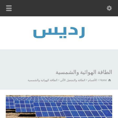
الطاقة الهوائية والشمسية
Home
الأقسام
الطاقة والتشغيل الآلي
الطاقة الهوائية والشمسية